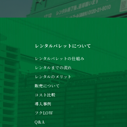
レンタルパレットについて
レンタルパレットの仕組み
レンタルまでの流れ
レンタルのメリット
販売について
コスト比較
導入事例
フクLOW
Q&A