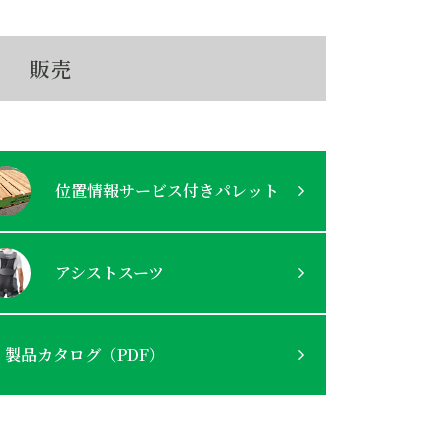
販売
位置情報サービス付きパレット
アシストスーツ
製品カタログ（PDF）