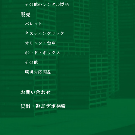
その他のレンタル製品
販売
パレット
ネスティングラック
オリコン・台車
ボード・ボックス
その他
環境対応商品
お問い合わせ
貸出・返却デポ検索