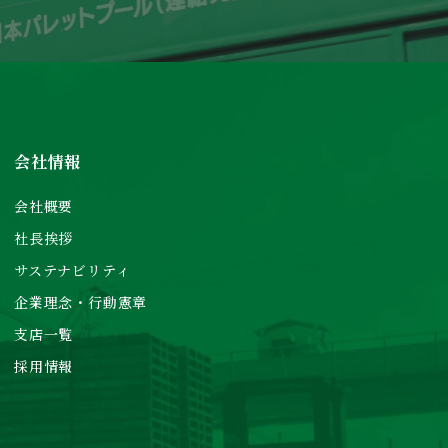
会社情報
会社概要
社長挨拶
サステナビリティ
企業理念・行動憲章
支店一覧
採用情報