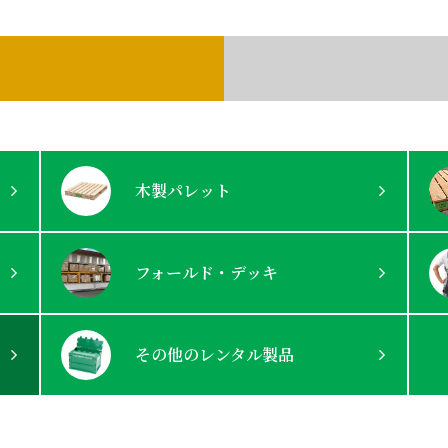
木製パレット
フォールド・デッキ
その他の
レンタル製品