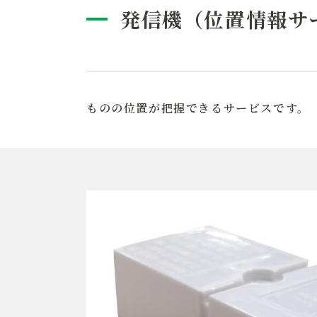
発信機（位置情報サ
ものの位置が把握できるサービスです。