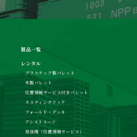
製品一覧
レンタル
プラスチック製パレット
木製パレット
位置情報サービス付きパレット
ネスティングラック
フォールド・デッキ
アシストスーツ
発信機（位置情報サービス）