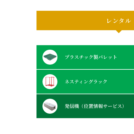
レンタル
プラスチック製パレット
ネスティングラック
発信機（位置情報サービス）