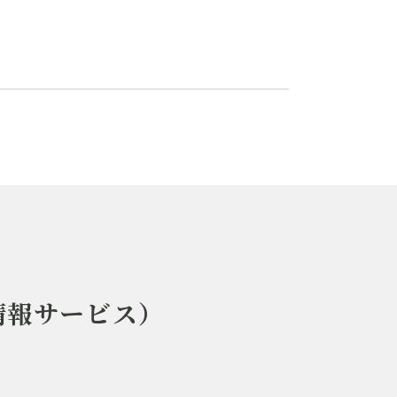
情報サービス）