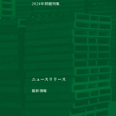
2024年問題特集
ニュースリリース
最新情報