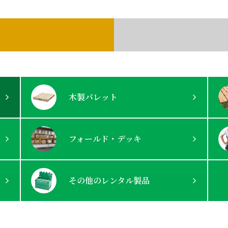
木製パレット
フォールド・デッキ
その他の
レンタル製品