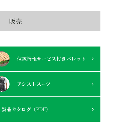
販売
位置情報サービス付きパレット
アシストスーツ
製品カタログ（PDF）