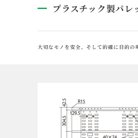
プラスチック製パレ
大切なモノを安全、そして的確に目的の