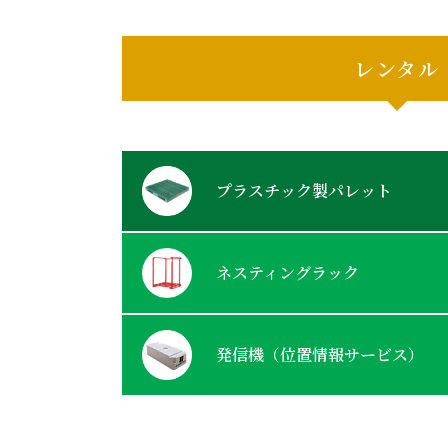
レンタル
プラスチック製パレット
ネスティングラック
発信機（位置情報サービス）