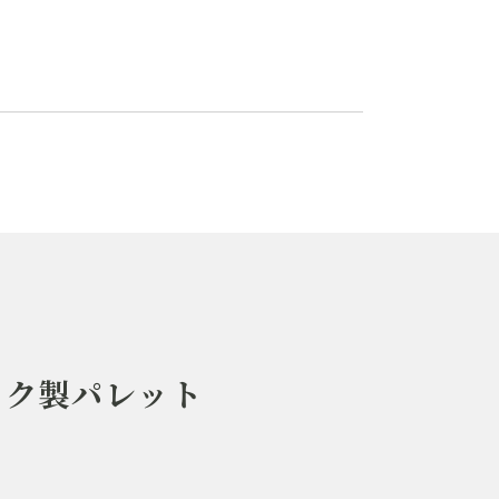
ック製パレット