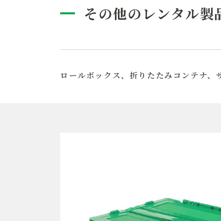
その他のレンタル製
ロールボックス、折りたたみコンテナ、