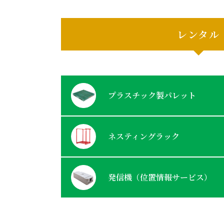
レンタル
プラスチック製パレット
ネスティングラック
発信機（位置情報サービス）