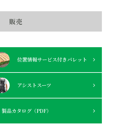
販売
位置情報サービス付きパレット
アシストスーツ
製品カタログ（PDF）