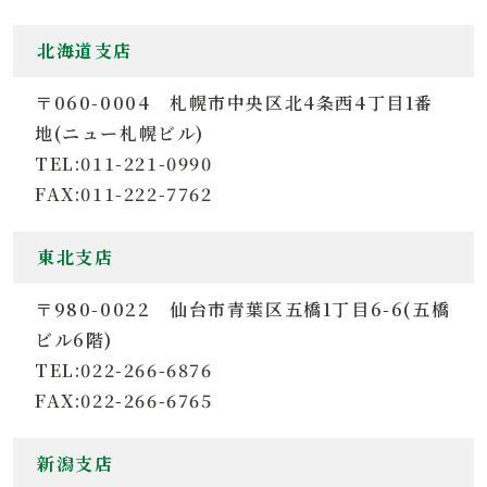
北海道支店
〒060-0004 札幌市中央区北4条西4丁目1番
地(ニュー札幌ビル)
TEL:011-221-0990
FAX:011-222-7762
東北支店
〒980-0022 仙台市青葉区五橋1丁目6-6(五橋
ビル6階)
TEL:022-266-6876
FAX:022-266-6765
新潟支店