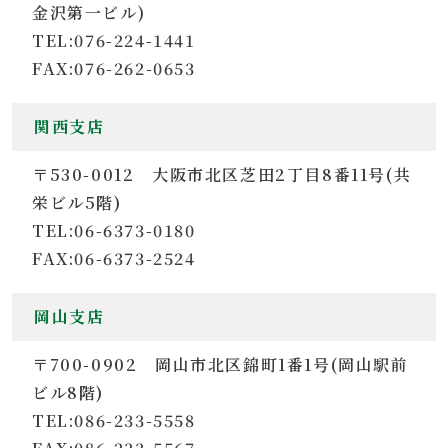
金沢第一ビル)
TEL:076-224-1441
FAX:076-262-0653
関西支店
〒530-0012 大阪市北区芝田2丁目8番11号(共
栄ビル5階)
TEL:06-6373-0180
FAX:06-6373-2524
岡山支店
〒700-0902 岡山市北区錦町1番1号(岡山駅前
ビル8階)
TEL:086-233-5558