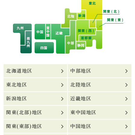
北海道地区
中部地区
東北地区
北陸地区
新潟地区
近畿地区
関東(北部)地区
東中国地区
関東(東部)地区
中国地区