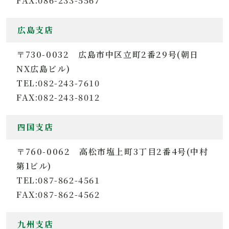
FAX:086-233-5567
広島支店
〒730-0032 広島市中区立町2番29号(朝日
NX広島ビル)
TEL:082-243-7610
FAX:082-243-8012
四国支店
〒760-0062 高松市塩上町3丁目2番4号(中村
第1ビル)
TEL:087-862-4561
FAX:087-862-4562
九州支店