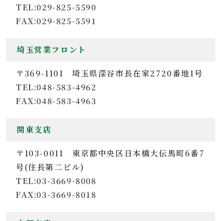
TEL:029-825-5590
FAX:029-825-5591
埼玉営業フロント
〒369-1101 埼玉県深谷市長在家2720番地1号
TEL:048-583-4962
FAX:048-583-4963
関東支店
〒103-0011 東京都中央区日本橋大伝馬町6番7
号(住長第二ビル)
TEL:03-3669-8008
FAX:03-3669-8018