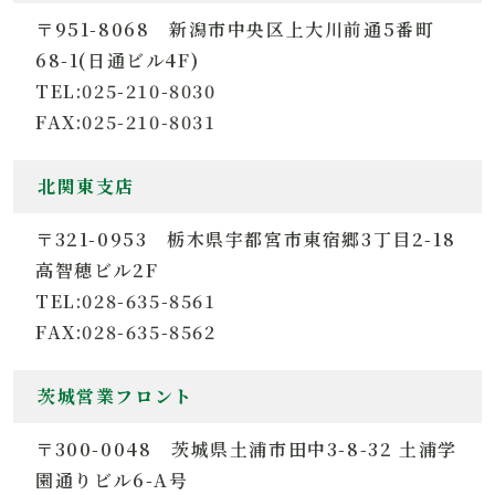
〒951-8068 新潟市中央区上大川前通5番町
68-1(日通ビル4F)
TEL:025-210-8030
FAX:025-210-8031
北関東支店
〒321-0953 栃木県宇都宮市東宿郷3丁目2-18
高智穂ビル2F
TEL:028-635-8561
FAX:028-635-8562
茨城営業フロント
〒300-0048 茨城県土浦市田中3-8-32 土浦学
園通りビル6-A号