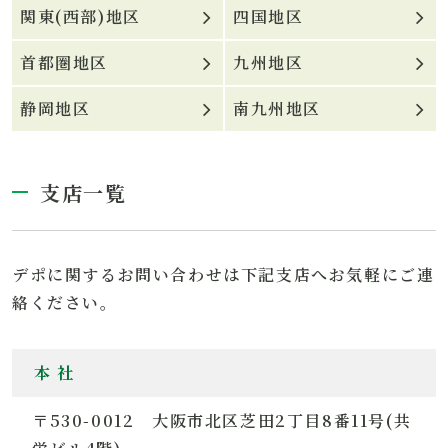
関東(西部)地区
四国地区
首都圏地区
九州地区
静岡地区
南九州地区
支店一覧
デポに関するお問い合わせは下記支店へお気軽にご連
絡ください。
本 社
〒530-0012 大阪市北区芝田2丁目8番11号(共