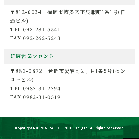
〒812-0034 福岡市博多区下呉服町1番1号(日
通ビル)
TEL:092-281-5541
FAX:092-262-5243
延岡営業フロント
〒882-0872 延岡市愛宕町2丁目1番5号(セン
コービル)
TEL:0982-31-2294
FAX:0982-31-0519
Copyright NIPPON PALLET POOL Co.,Ltd. All rights reserved.