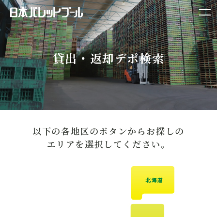
貸出・返却デポ検索
以下の各地区のボタンからお探しの
エリアを選択してください。