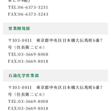
栄ビル4階)
TEL:06-6373-3231
FAX:06-6373-3243
営業開発部
〒103-0011 東京都中央区日本橋大伝馬町6番7
号（住長第二ビル）
TEL:03-3669-8008
FAX:03-3669-8018
石油化学営業部
〒103-0011 東京都中央区日本橋大伝馬町6番7
号（住長第二ビル）
TEL:03-3669-8008
FAX:03-3669-8018