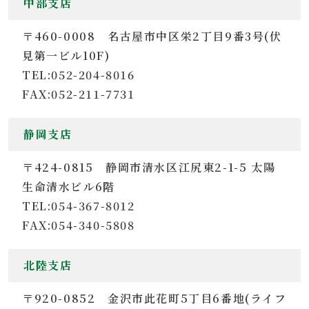
中部支店
〒460-0008 名古屋市中区栄2丁目9番3号(伏
見第一ビル10F)
TEL:052-204-8016
FAX:052-211-7731
静岡支店
〒424-0815 静岡市清水区江尻東2-1-5 太陽
生命清水ビル6階
TEL:054-367-8012
FAX:054-340-5808
北陸支店
〒920-0852 金沢市此花町5丁目6番地(ライフ