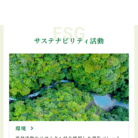
サステナビリティ活動
環境
育林活動やリサイクル材を使用した再生パレット