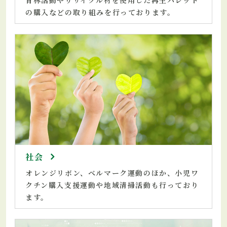
の購入などの取り組みを行っております。
社会
オレンジリボン、ベルマーク運動のほか、小児ワ
クチン購入支援運動や地域清掃活動も行っており
ます。