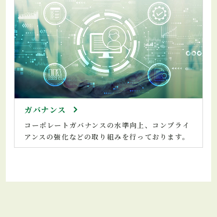
ガバナンス
コーポレートガバナンスの水準向上、コンプライ
アンスの強化などの取り組みを行っております。