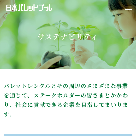
サステナビリティ
パレットレンタルとその周辺のさまざまな事業
を通じて、
ステークホルダーの皆さまとかかわ
り、
社会に貢献できる企業を目指してまいりま
す。