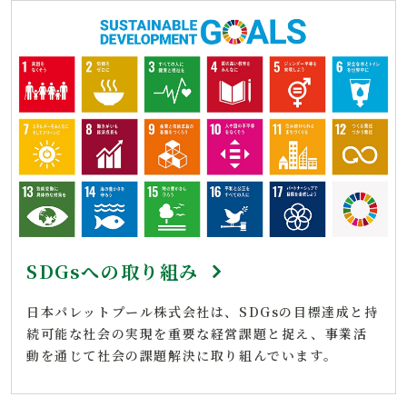
SDGsへの取り組み
日本パレットプール株式会社は、SDGsの目標達成と持
続可能な社会の実現を重要な経営課題と捉え、事業活
動を通じて社会の課題解決に取り組んでいます。