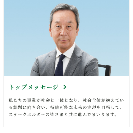
トップメッセージ
私たちの事業が社会と一体となり、社会全体が抱えてい
る課題に向き合い、持続可能な未来の実現を目指して、
ステークホルダーの皆さまと共に進んでまいります。