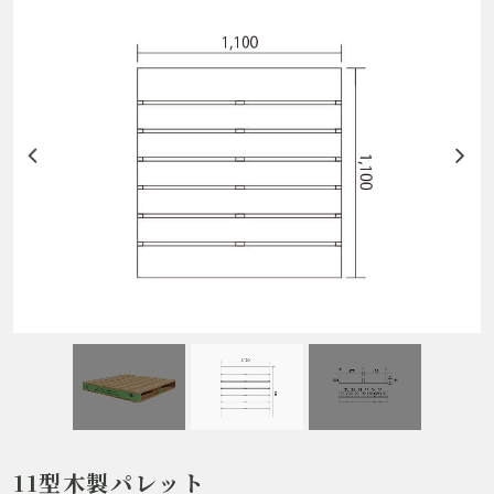
11型木製パレット